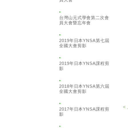
台灣山元式學會第二次會
員大會暨忘年會
2019年日本YNSA第七屆
全國大會剪影
2019年日本YNSA課程剪
影
2018年日本YNSA第六屆
全國大會剪影
<
2017年日本YNSA課程剪
影