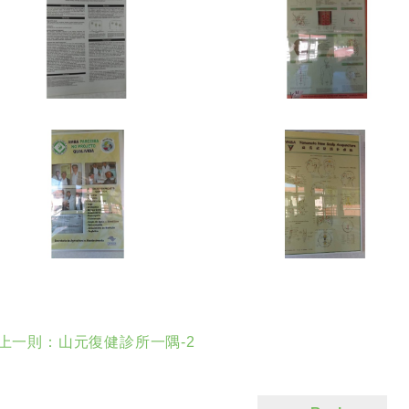
 上一則：
山元復健診所一隅-2